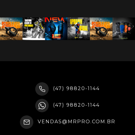
(47) 98820-1144
(47) 98820-1144
VENDAS@MRPRO.COM.BR