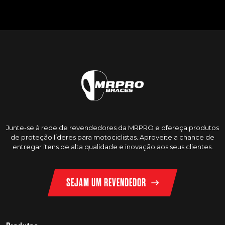
Junte-se à rede de revendedores da MRPRO e ofereça produtos
de proteção líderes para motociclistas. Aproveite a chance de
entregar itens de alta qualidade e inovação aos seus clientes.
SEJAM UM REVENDEDOR