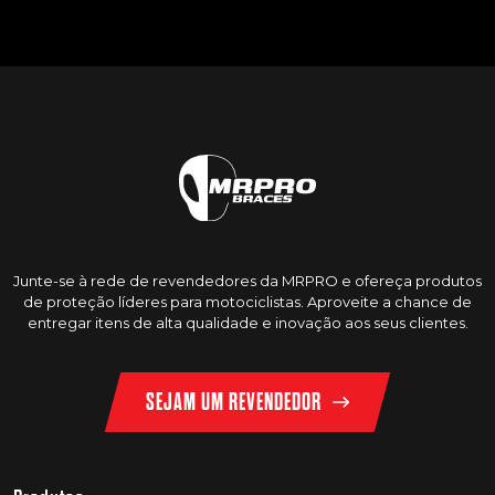
Junte-se à rede de revendedores da MRPRO e ofereça produtos
de proteção líderes para motociclistas. Aproveite a chance de
entregar itens de alta qualidade e inovação aos seus clientes.
SEJAM UM REVENDEDOR