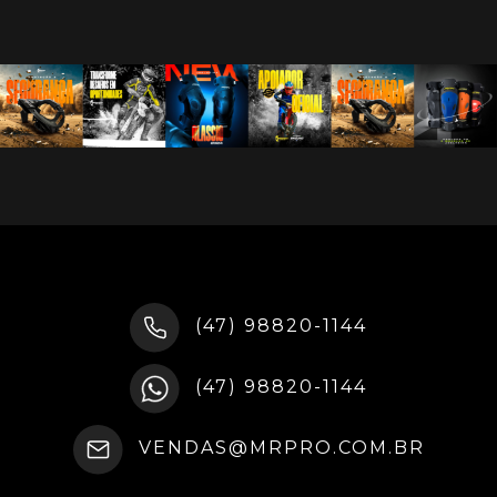
(47) 98820-1144
(47) 98820-1144
VENDAS@MRPRO.COM.BR