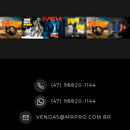
(47) 98820-1144
(47) 98820-1144
VENDAS@MRPRO.COM.BR