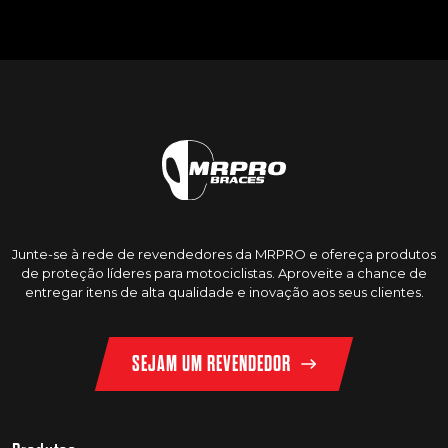
Junte-se à rede de revendedores da MRPRO e ofereça produtos
de proteção líderes para motociclistas. Aproveite a chance de
entregar itens de alta qualidade e inovação aos seus clientes.
SEJAM UM REVENDEDOR