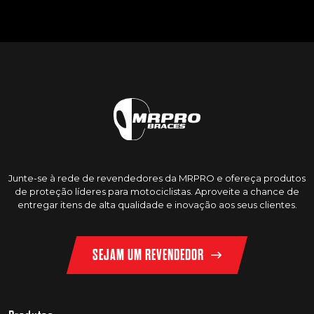
Junte-se à rede de revendedores da MRPRO e ofereça produtos
de proteção líderes para motociclistas. Aproveite a chance de
entregar itens de alta qualidade e inovação aos seus clientes.
SEJAM UM REVENDEDOR